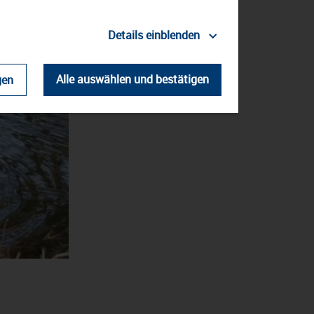
Details einblenden
Alle auswählen und bestätigen
gen