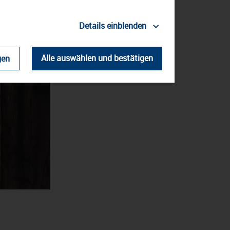
Details einblenden
Alle auswählen und bestätigen
gen