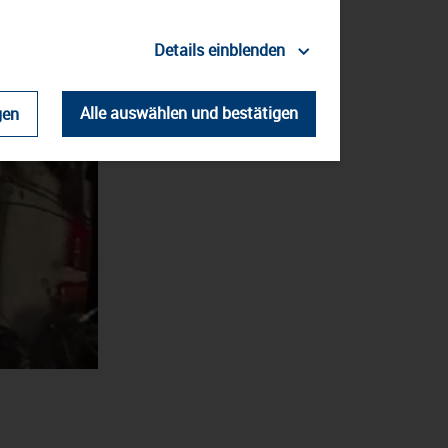
Details einblenden
Alle auswählen und bestätigen
gen