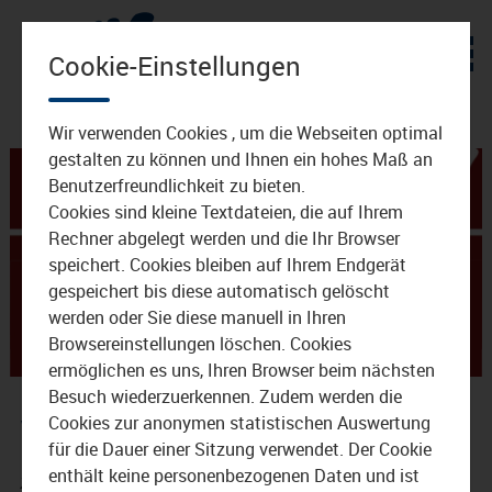
Zum Inhalt
Cookie-Einstellungen
Wir verwenden Cookies , um die Webseiten optimal
gestalten zu können und Ihnen ein hohes Maß an
Benutzerfreundlichkeit zu bieten.
Cookies sind kleine Textdateien, die auf Ihrem
Rechner abgelegt werden und die Ihr Browser
speichert. Cookies bleiben auf Ihrem Endgerät
gespeichert bis diese automatisch gelöscht
werden oder Sie diese manuell in Ihren
Browsereinstellungen löschen. Cookies
ermöglichen es uns, Ihren Browser beim nächsten
Besuch wiederzuerkennen. Zudem werden die
wkb2017.jpg
Cookies zur anonymen statistischen Auswertung
für die Dauer einer Sitzung verwendet. Der Cookie
enthält keine personenbezogenen Daten und ist
29. April 2017