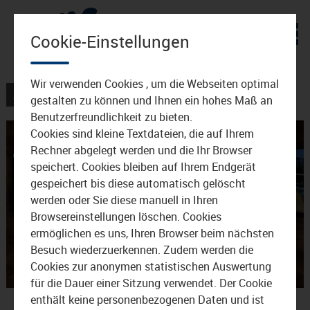
Zum Inhalt
Cookie-Einstellungen
Wir verwenden Cookies , um die Webseiten optimal
AKTUELLES
gestalten zu können und Ihnen ein hohes Maß an
Benutzerfreundlichkeit zu bieten.
Cookies sind kleine Textdateien, die auf Ihrem
Rechner abgelegt werden und die Ihr Browser
speichert. Cookies bleiben auf Ihrem Endgerät
gespeichert bis diese automatisch gelöscht
werden oder Sie diese manuell in Ihren
Browsereinstellungen löschen. Cookies
Video
ermöglichen es uns, Ihren Browser beim nächsten
Besuch wiederzuerkennen. Zudem werden die
Cookies zur anonymen statistischen Auswertung
für die Dauer einer Sitzung verwendet. Der Cookie
abspie
Robert Pötzsch zur
enthält keine personenbezogenen Daten und ist