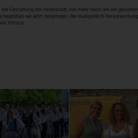
m die Gestaltung der Innenstadt, viel mehr noch um ein gesamte
begrüßen wir jetzt denjenigen, der maßgeblich Verantwortung
ert Pötsch.