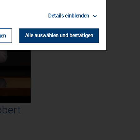
Details einblenden
Alle auswählen und bestätigen
gen
obert