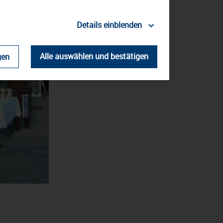
Details einblenden
Alle auswählen und bestätigen
gen