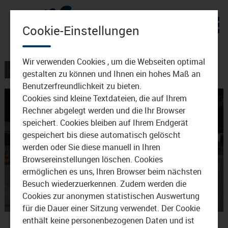
Zum Inhalt
Cookie-Einstellungen
Wir verwenden Cookies , um die Webseiten optimal
AKTUELLES
gestalten zu können und Ihnen ein hohes Maß an
Benutzerfreundlichkeit zu bieten.
Cookies sind kleine Textdateien, die auf Ihrem
Rechner abgelegt werden und die Ihr Browser
speichert. Cookies bleiben auf Ihrem Endgerät
gespeichert bis diese automatisch gelöscht
werden oder Sie diese manuell in Ihren
Browsereinstellungen löschen. Cookies
Video
ermöglichen es uns, Ihren Browser beim nächsten
Besuch wiederzuerkennen. Zudem werden die
Cookies zur anonymen statistischen Auswertung
für die Dauer einer Sitzung verwendet. Der Cookie
abspie
Eisstock-
enthält keine personenbezogenen Daten und ist